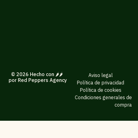
© 2026 Hecho con 🌶️🌶️
Aviso legal
por Red Peppers Agency
Política de privacidad
Política de cookies
Condiciones generales de
compra