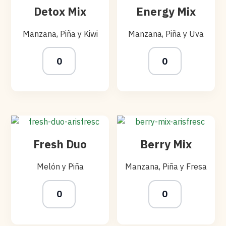
Detox Mix
Energy Mix
Manzana, Piña y Kiwi
Manzana, Piña y Uva
Fresh Duo
Berry Mix
Melón y Piña
Manzana, Piña y Fresa