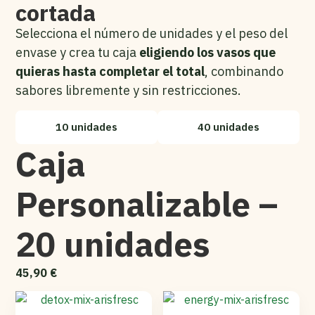
cortada
Selecciona el número de unidades y el peso del
envase y crea tu caja
eligiendo los vasos que
quieras hasta completar el total
, combinando
sabores libremente y sin restricciones.
10 unidades
40 unidades
Caja
Personalizable –
20 unidades
45,90
€