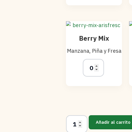
Berry Mix
Manzana, Piña y Fresa
Añadir al carrito