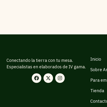
Inicio
Conectando la tierra con tu mesa.
Especialistas en elaborados de IV gama.
Sobre Ar
Para em
Tienda
Contact