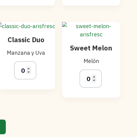
Classic Duo
Sweet Melon
Manzana y Uva
Melón