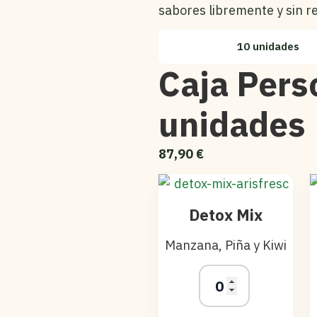
sabores libremente y sin re
10 unidades
Caja Pers
unidades
87,90
€
Detox Mix
Manzana, Piña y Kiwi