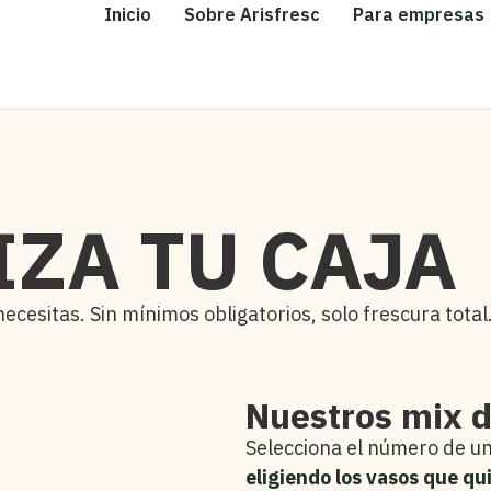
Inicio
Sobre Arisfresc
Para empresas
ZA TU CAJA
cesitas. Sin mínimos obligatorios, solo frescura total
Nuestros mix d
Selecciona el número de uni
eligiendo los vasos que qu