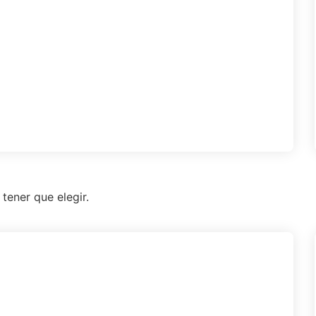
tener que elegir.