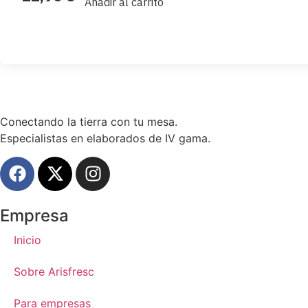
Añadir al carrito
Conectando la tierra con tu mesa.
Especialistas en elaborados de IV gama.
Empresa
Inicio
Sobre Arisfresc
Para empresas