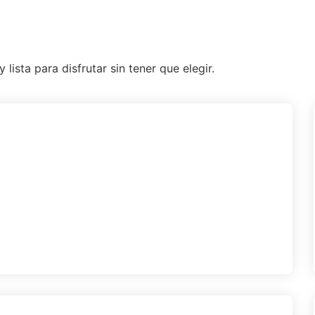
ista para disfrutar sin tener que elegir.