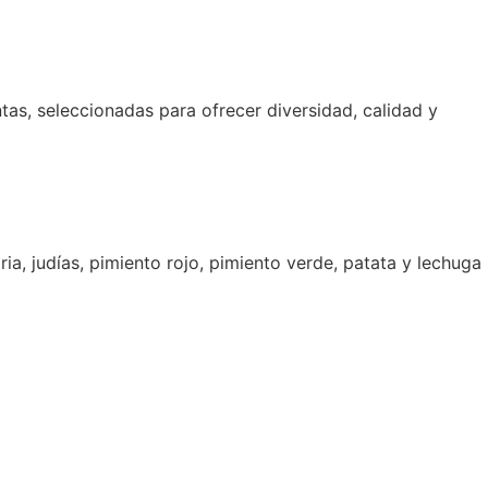
tas, seleccionadas para ofrecer diversidad, calidad y
ia, judías, pimiento rojo, pimiento verde, patata y lechuga