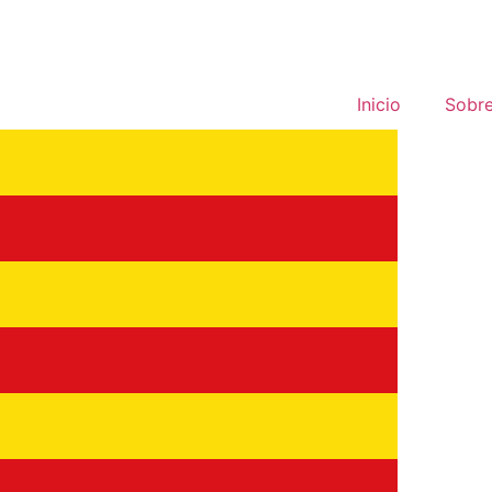
Inicio
Sobre