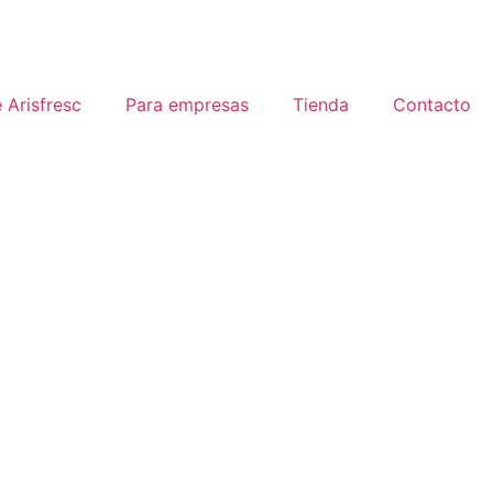
 Arisfresc
Para empresas
Tienda
Contacto