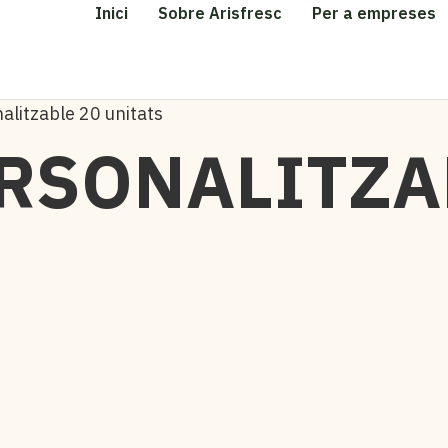
Inici
Sobre Arisfresc
Per a empreses
alitzable 20 unitats
RSONALITZA