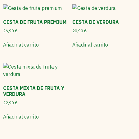
CESTA DE FRUTA PREMIUM
CESTA DE VERDURA
26,90
€
20,90
€
Añadir al carrito
Añadir al carrito
CESTA MIXTA DE FRUTA Y
VERDURA
22,90
€
Añadir al carrito