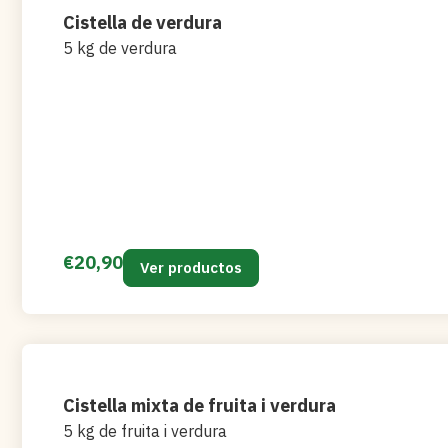
Cistella de verdura
5 kg de verdura
€
20,90
Ver productos
Cistella mixta de fruita i verdura
5 kg de fruita i verdura