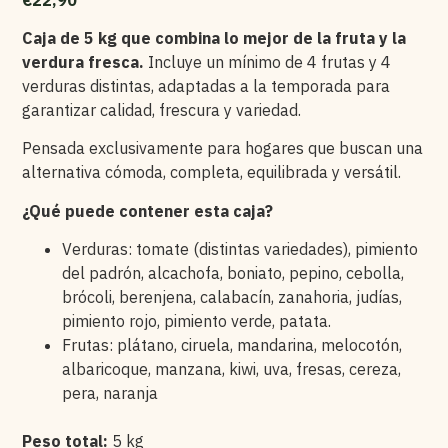
Caja de 5 kg que combina lo mejor de la fruta y la
verdura fresca.
Incluye un mínimo de 4 frutas y 4
verduras distintas, adaptadas a la temporada para
garantizar calidad, frescura y variedad.
Pensada exclusivamente para hogares que buscan una
alternativa cómoda, completa, equilibrada y versátil.
¿Qué puede contener esta caja?
Verduras: tomate (distintas variedades), pimiento
del padrón, alcachofa, boniato, pepino, cebolla,
brócoli, berenjena, calabacín, zanahoria, judías,
pimiento rojo, pimiento verde, patata.
Frutas: plátano, ciruela, mandarina, melocotón,
albaricoque, manzana, kiwi, uva, fresas, cereza,
pera, naranja
Peso total:
5 kg