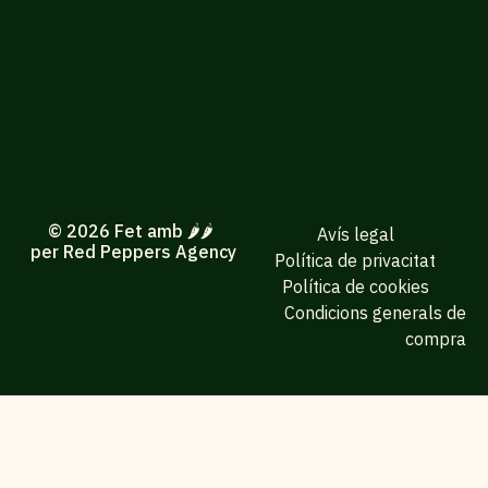
© 2026 Fet amb 🌶️🌶️
Avís legal
per Red Peppers Agency
Política de privacitat
Política de cookies
Condicions generals de
compra