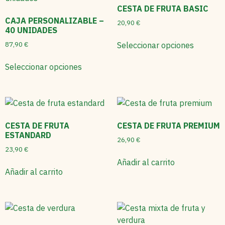
CESTA DE FRUTA BASIC
CAJA PERSONALIZABLE –
20,90
€
40 UNIDADES
87,90
€
Seleccionar opciones
Seleccionar opciones
CESTA DE FRUTA
CESTA DE FRUTA PREMIUM
ESTANDARD
26,90
€
23,90
€
Añadir al carrito
Añadir al carrito