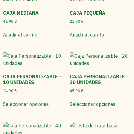
CAJA MEDIANA
CAJA PEQUEÑA
41,90
€
22,90
€
Añadir al carrito
Añadir al carrito
CAJA PERSONALIZABLE –
CAJA PERSONALIZABLE –
10 UNIDADES
20 UNIDADES
24,90
€
45,90
€
Seleccionar opciones
Seleccionar opciones