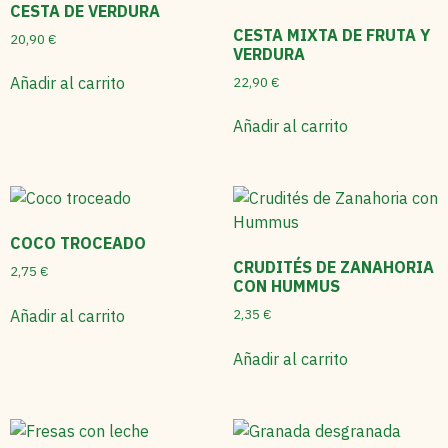
CESTA DE VERDURA
CESTA MIXTA DE FRUTA Y
20,90
€
VERDURA
22,90
€
Añadir al carrito
Añadir al carrito
COCO TROCEADO
CRUDITÉS DE ZANAHORIA
2,75
€
CON HUMMUS
2,35
€
Añadir al carrito
Añadir al carrito