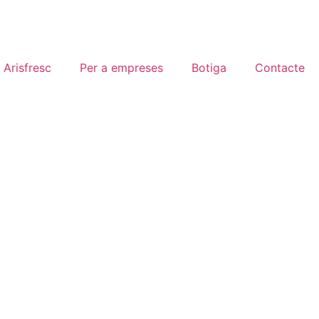
 Arisfresc
Per a empreses
Botiga
Contacte