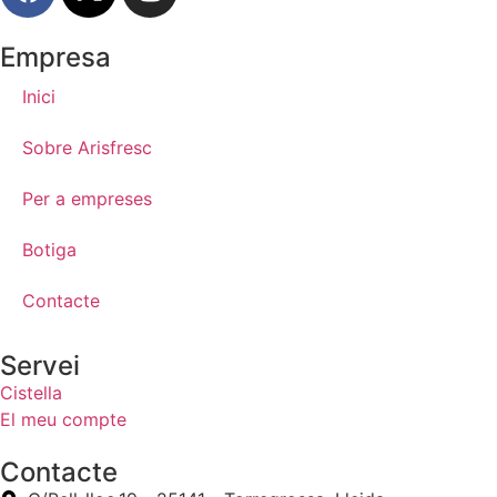
Empresa
Inici
Sobre Arisfresc
Per a empreses
Botiga
Contacte
Servei
Cistella
El meu compte
Contacte