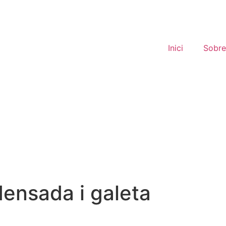
Inici
Sobre
ensada i galeta